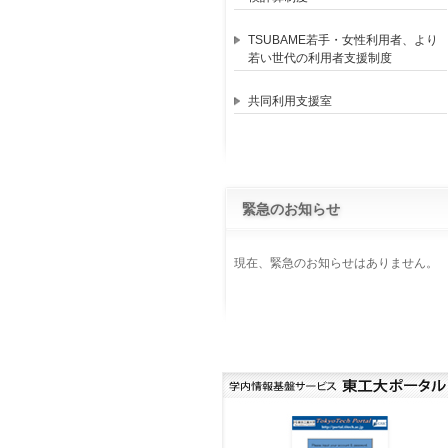
TSUBAME若手・女性利用者、より
若い世代の利用者支援制度
共同利用支援室
緊急のお知らせ
現在、緊急のお知らせはありません。