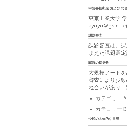
申請書提出先 および 問
東京工業大学 
kyoyo＠gsic
課題審査
課題審査は、課
まえた課題選定
課題の採択数
大規模ノートを
審査により少数
ね合いがあり、
カテゴリーＡ
カテゴリーＢ
今後の具体的な日程