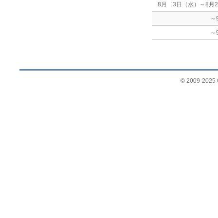
8月 3日（水）～8月2
～9月 5
～9月 7
© 2009-2025 G