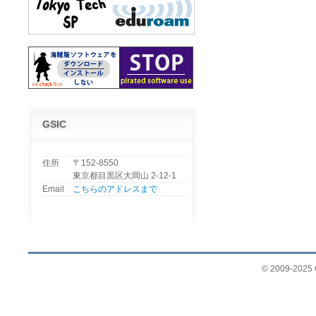
GSIC
住所
〒152-8550
東京都目黒区大岡山 2-12-1
Email
こちらのアドレスまで
© 2009-2025 G