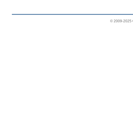
© 2009-2025 G