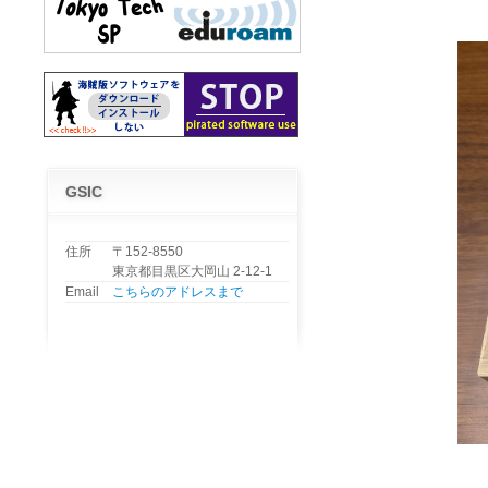
GSIC
住所
〒152-8550
東京都目黒区大岡山 2-12-1
Email
こちらのアドレスまで