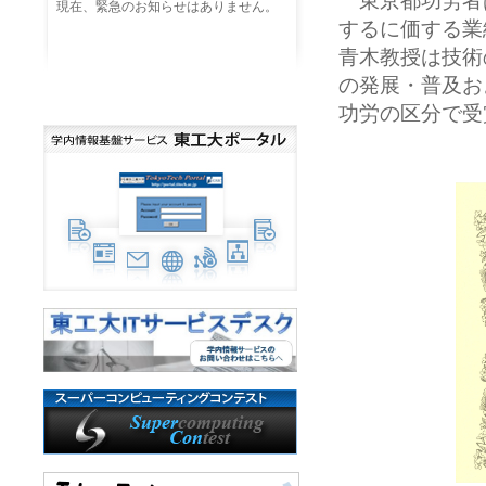
東京都功労者
現在、緊急のお知らせはありません。
するに価する業
青木教授は技術
の発展・普及お
功労の区分で受