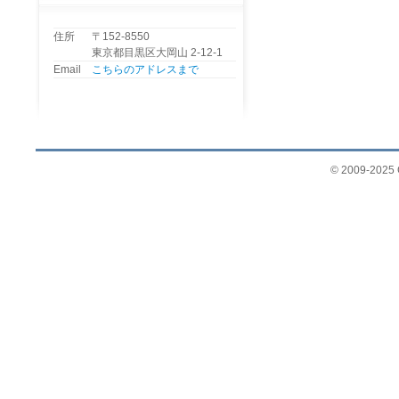
住所
〒152-8550
東京都目黒区大岡山 2-12-1
Email
こちらのアドレスまで
© 2009-2025 G