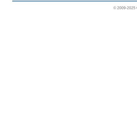
© 2009-2025 G