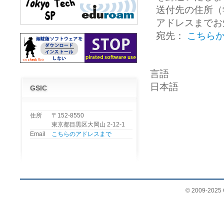
送付先の住所（
アドレスまでお
宛先：
こちら
言語
日本語
GSIC
住所
〒152-8550
東京都目黒区大岡山 2-12-1
Email
こちらのアドレスまで
© 2009-2025 G